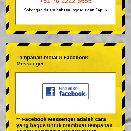
+81-70-2222-6655
Sokongan dalam bahasa Inggeris dan Jepun
Tempahan melalui Facebook
Messenger
** Facebook Messenger adalah cara
yang bagus untuk membuat tempahan