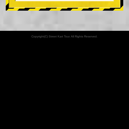
Copyright(C) Street Kart Tour. All Rights Reserved.