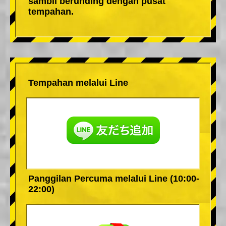
sambil berunding dengan pusat
tempahan.
Tempahan melalui Line
Panggilan Percuma melalui Line (10:00-
22:00)