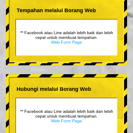
Tempahan melalui Borang Web
** Facebook atau Line adalah lebih baik dan lebih
cepat untuk membuat tempahan.
Web Form Page
Hubungi melalui Borang Web
** Facebook atau Line adalah lebih baik dan lebih
cepat untuk membuat tempahan.
Web Form Page