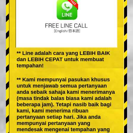
** Line adalah cara yang LEBIH BAIK
dan LEBIH CEPAT untuk membuat
tempahan!
** Kami mempunyai pasukan khusus
untuk menjawab semua pertanyaan
anda sebaik sahaja kami menerimanya
(masa tindak balas biasa kami adalah
beberapa jam). Tetapi nasib baik bagi
kami, kami menerima ribuan
pertanyaan setiap hari. Jika anda
mempunyai pertanyaan yang
mendesak mengenai tempahan yang