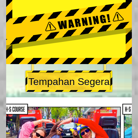
Tempahan Segera