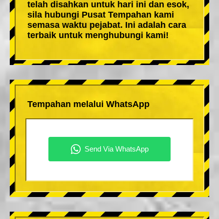
telah disahkan untuk hari ini dan esok,
sila hubungi Pusat Tempahan kami
semasa waktu pejabat. Ini adalah cara
terbaik untuk menghubungi kami!
Tempahan melalui WhatsApp