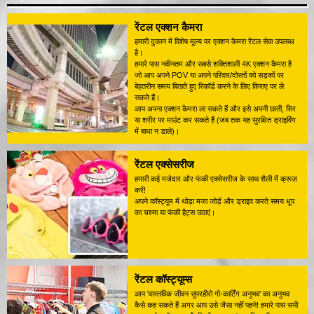
रेंटल एक्शन कैमरा
हमारी दुकान में विशेष मूल्य पर एक्शन कैमरा रेंटल सेवा उपलब्ध
है।
हमारे पास नवीनतम और सबसे शक्तिशाली 4K एक्शन कैमरा है
जो आप अपने POV या अपने परिवार/दोस्तों को सड़कों पर
बेहतरीन समय बिताते हुए रिकॉर्ड करने के लिए किराए पर ले
सकते हैं।
आप अपना एक्शन कैमरा ला सकते हैं और इसे अपनी छाती, सिर
या शरीर पर माउंट कर सकते हैं (जब तक यह सुरक्षित ड्राइविंग
में बाधा न डाले)।
रेंटल एक्सेसरीज
हमारी कई मजेदार और फंकी एक्सेसरीज के साथ शैली में क्रूज़
करें!
अपने कॉस्ट्यूम में थोड़ा मजा जोड़ें और ड्राइव करते समय धूप
का चश्मा या फंकी हैट्स उठाएं।
रेंटल कॉस्ट्यूम्स
आप 'वास्तविक जीवन सुपरहीरो गो-कार्टिंग अनुभव' का अनुभव
कैसे कह सकते हैं अगर आप उसे जैसा नहीं पहने! हमारे पास सभी