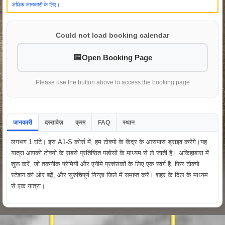
अधिक जानकारी के लिए।
Could not load booking calendar
Open Booking Page
Please use the button above to access the booking page
जानकारी
दस्तावेज़
क्रम
FAQ
स्थान
लगभग 1 घंटे। इस A1-S कोर्स में, हम टोक्यो के केंद्र के आसपास ड्राइव करेंगे।यह
यात्रा आपको टोक्यो के सबसे प्रतिष्ठित पड़ोसों के माध्यम से ले जाती है। अकिहाबारा में
शुरू करें, जो तकनीक प्रेमियों और एनीमे प्रशंसकों के लिए एक स्वर्ग है, फिर टोक्यो
स्टेशन की ओर बढ़ें, और सुरुचिपूर्ण गिन्ज़ा जिले में समाप्त करें। शहर के दिल के माध्यम
से एक यात्रा।