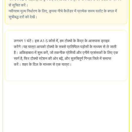
से सूचित करें।
नवीनतम मूल्य निर्धारण के लिए, कृपया नीचे कैलेंडर में प्रत्येक समय स्लॉट के बगल में
सूचीबद्ध दरों को देखें।
लगभग 1 घंटे। इस A1-S कोर्स में, हम टोक्यो के केंद्र के आसपास ड्राइव
करेंगे।यह यात्रा आपको टोक्यो के सबसे प्रतिष्ठित पड़ोसों के माध्यम से ले जाती
है। अकिहाबारा में शुरू करें, जो तकनीक प्रेमियों और एनीमे प्रशंसकों के लिए एक
स्वर्ग है, फिर टोक्यो स्टेशन की ओर बढ़ें, और सुरुचिपूर्ण गिन्ज़ा जिले में समाप्त
करें। शहर के दिल के माध्यम से एक यात्रा।