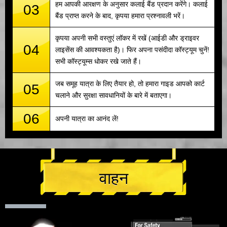
हम आपकी आरक्षण के अनुसार कलाई बैंड प्रदान करेंगे। कलाई
03
बैंड प्राप्त करने के बाद, कृपया हमारा प्रश्नावली भरें।
कृपया अपनी सभी वस्तुएं लॉकर में रखें (आईडी और ड्राइवर
04
लाइसेंस की आवश्यकता है)। फिर अपना पसंदीदा कॉस्ट्यूम चुनें!
सभी कॉस्ट्यूम्स धोकर रखे जाते हैं।
जब समूह यात्रा के लिए तैयार हो, तो हमारा गाइड आपको कार्ट
05
चलाने और सुरक्षा सावधानियों के बारे में बताएगा।
06
अपनी यात्रा का आनंद लें!
वाहन