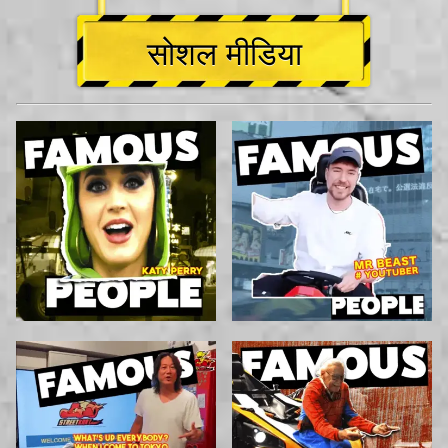
सोशल मीडिया