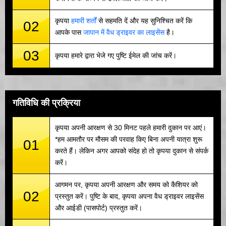
कृपया
हमारी शर्तों
से सहमति दें और यह सुनिश्चित करें कि
02
आपके पास
जापान में वैध ड्राइवर का लाइसेंस
है।
03
कृपया हमारे द्वारा भेजे गए पुष्टि ईमेल की जांच करें।
गतिविधि की प्रक्रिया
कृपया अपनी आरक्षण से 30 मिनट पहले हमारी दुकान पर आएं।
*हम आमतौर पर मौसम की परवाह किए बिना अपनी यात्रा शुरू
01
करते हैं। लेकिन अगर आपको संदेह हो तो कृपया दुकान से संपर्क
करें।
आगमन पर, कृपया अपनी आरक्षण और समय को कैशियर को
02
प्रस्तुत करें। पुष्टि के बाद, कृपया अपना वैध ड्राइवर लाइसेंस
और आईडी (पासपोर्ट) प्रस्तुत करें।