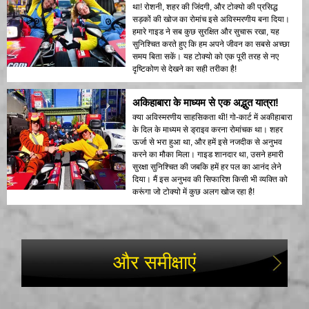
था! रोशनी, शहर की जिंदगी, और टोक्यो की प्रसिद्ध
सड़कों की खोज का रोमांच इसे अविस्मरणीय बना दिया।
हमारे गाइड ने सब कुछ सुरक्षित और सुचारू रखा, यह
सुनिश्चित करते हुए कि हम अपने जीवन का सबसे अच्छा
समय बिता सकें। यह टोक्यो को एक पूरी तरह से नए
दृष्टिकोण से देखने का सही तरीका है!
अकिहाबारा के माध्यम से एक अद्भुत यात्रा!
क्या अविस्मरणीय साहसिकता थी! गो-कार्ट में अकीहाबारा
के दिल के माध्यम से ड्राइव करना रोमांचक था। शहर
ऊर्जा से भरा हुआ था, और हमें इसे नजदीक से अनुभव
करने का मौका मिला। गाइड शानदार था, उसने हमारी
सुरक्षा सुनिश्चित की जबकि हमें हर पल का आनंद लेने
दिया। मैं इस अनुभव की सिफारिश किसी भी व्यक्ति को
करूंगा जो टोक्यो में कुछ अलग खोज रहा है!
और समीक्षाएं