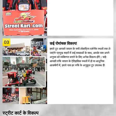
03
कई रोमांचक विकल्प!
हमारे टूर आपको जापान के सभी लोकप्रिय दर्शनीय स्थलों तक ले
जाएंगे! प्रमुख शहरों में कई शाखाओं के साथ, आपके पास अपने
अनुभव को व्यक्तिगत बनाने के लिए अनेक विकल्प होंगे। चाहे
आपकी रुचि जापान के ऐतिहासिक स्थलों में हो या आधुनिक
आकर्षणों में, हमारे पास हर रुचि के अनुकूल टूर उपलब्ध हैं!
स्ट्रीट कार्ट के विकल्प