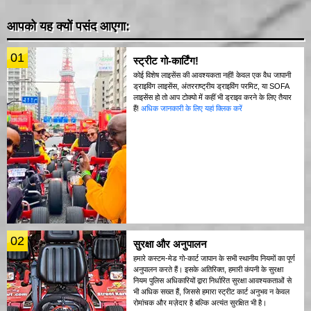
आपको यह क्यों पसंद आएगा:
01
स्ट्रीट गो-कार्टिंग!
कोई विशेष लाइसेंस की आवश्यकता नहीं! केवल एक वैध जापानी
ड्राइविंग लाइसेंस, अंतरराष्ट्रीय ड्राइविंग परमिट, या SOFA
लाइसेंस हो तो आप टोक्यो में कहीं भी ड्राइव करने के लिए तैयार
हैं!
अधिक जानकारी के लिए यहां क्लिक करें
02
सुरक्षा और अनुपालन
हमारे कस्टम-मेड गो-कार्ट जापान के सभी स्थानीय नियमों का पूर्ण
अनुपालन करते हैं। इसके अतिरिक्त, हमारी कंपनी के सुरक्षा
नियम पुलिस अधिकारियों द्वारा निर्धारित सुरक्षा आवश्यकताओं से
भी अधिक सख्त हैं, जिससे हमारा स्ट्रीट कार्ट अनुभव न केवल
रोमांचक और मज़ेदार है बल्कि अत्यंत सुरक्षित भी है।