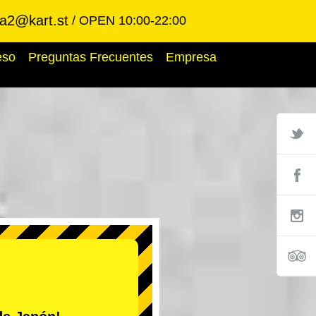
ba2@kart.st
OPEN 10:00-22:00
eso
Preguntas Frecuentes
Empresa