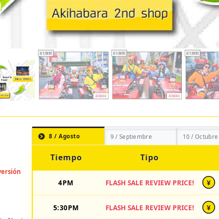
8 / Agosto
9 / Septiembre
10 / Octubre
Tiempo
Tipo
4PM
FLASH SALE REVIEW PRICE!
¥
5:30PM
FLASH SALE REVIEW PRICE!
¥