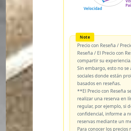
Precio con Reseña / Prec
Reseña / El Precio con R
compartir su experiencia
Sin embargo, esto no se 
sociales donde están pro
basados en reseñas.
**El Precio con Reseña s
realizar una reserva en lí
regular, por ejemplo, si
confidencial, informe a 
reservas mediante un me
Para conocer los precios 