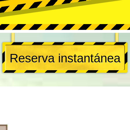
Reserva instantánea